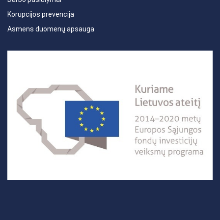
Korupcijos prevencija
Asmens duomenų apsauga